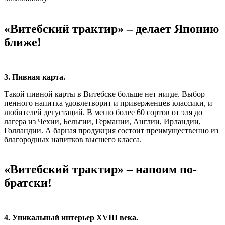
«Витебский трактир» – делает Японию
ближе!
3. Пивная карта.
Такой пивной карты в Витебске больше нет нигде. Выбор
пенного напитка удовлетворит и приверженцев классики, и
любителей дегустаций. В меню более 60 сортов от эля до
лагера из Чехии, Бельгии, Германии, Англии, Ирландии,
Голландии. А барная продукция состоит преимущественно из
благородных напитков высшего класса.
«Витебский трактир» – напоим по-
братски!
4. Уникальный интерьер XVIII века.